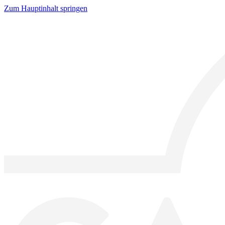
Zum Hauptinhalt springen