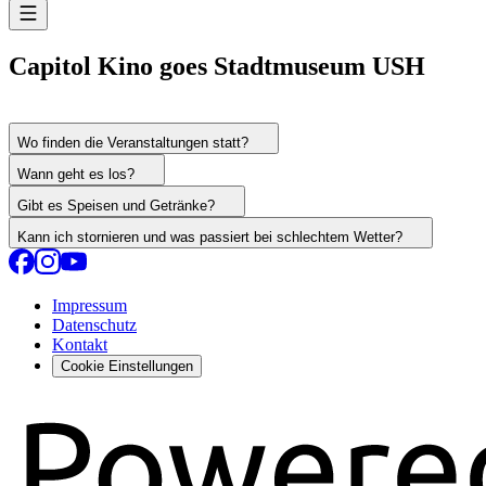
Capitol Kino goes Stadtmuseum USH
Wo finden die Veranstaltungen statt?
Wann geht es los?
Gibt es Speisen und Getränke?
Kann ich stornieren und was passiert bei schlechtem Wetter?
Impressum
Datenschutz
Kontakt
Cookie Einstellungen