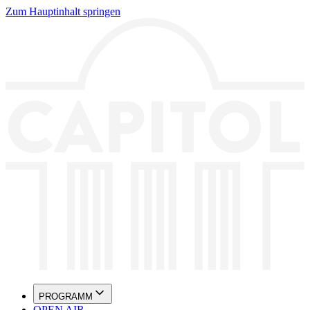
Zum Hauptinhalt springen
PROGRAMM
OPEN AIR