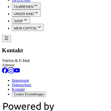
FILMREIHEN
UNSER KINO
SHOP
MEIN CAPITOL
Kontakt
Telefon & E-Mail
Adresse
Impressum
Datenschutz
Kontakt
Cookie Einstellungen