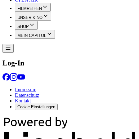
FILMREIHEN
UNSER KINO
SHOP
MEIN CAPITOL
Log-In
Impressum
Datenschutz
Kontakt
Cookie Einstellungen