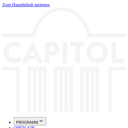
Zum Hauptinhalt springen
PROGRAMM
OPEN AIR