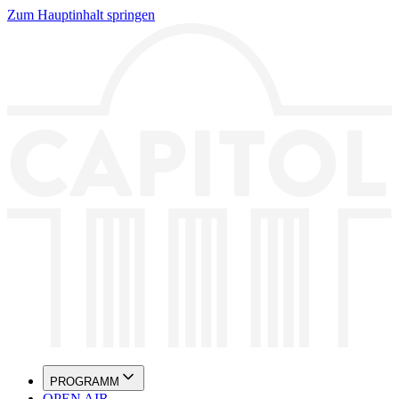
Zum Hauptinhalt springen
PROGRAMM
OPEN AIR