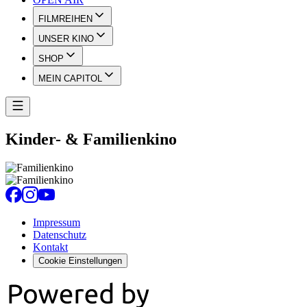
FILMREIHEN
UNSER KINO
SHOP
MEIN CAPITOL
Kinder- & Familienkino
Impressum
Datenschutz
Kontakt
Cookie Einstellungen